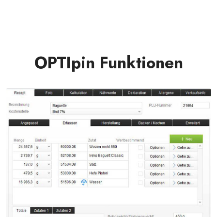
OPTIpin Funktionen