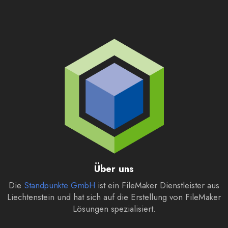
Über uns
Die
Standpunkte GmbH
ist ein FileMaker Dienstleister aus
Liechtenstein und hat sich auf die Erstellung von FileMaker
Lösungen spezialisiert.