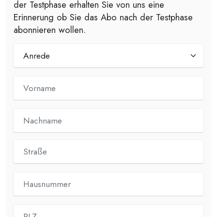
der Testphase erhalten Sie von uns eine
Erinnerung ob Sie das Abo nach der Testphase
abonnieren wollen.