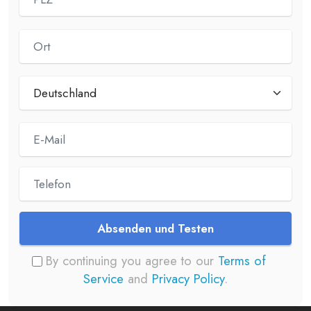
Absenden und Testen
By continuing you agree to our
Terms of
Service
and
Privacy Policy
.