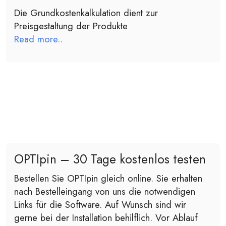
Die Grundkostenkalkulation dient zur
Preisgestaltung der Produkte
Read more..
OPTIpin – 30 Tage kostenlos testen
Bestellen Sie OPTIpin gleich online. Sie erhalten
nach Bestelleingang von uns die notwendigen
Links für die Software. Auf Wunsch sind wir
gerne bei der Installation behilflich. Vor Ablauf