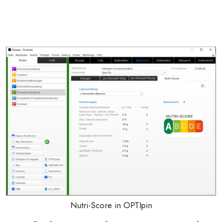
Nutri-Score in OPTIpin