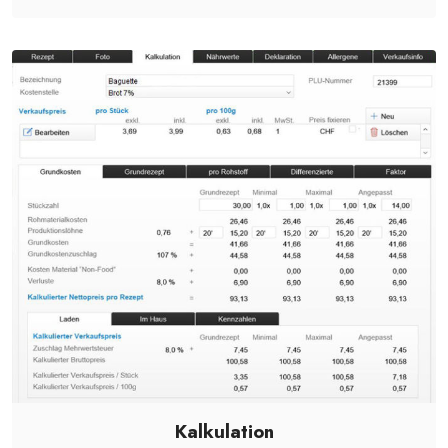
Kalkulation