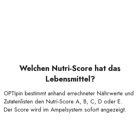
Welchen Nutri-Score hat das
Lebensmittel?
OPTIpin bestimmt anhand errechneter Nährwerte und
Zutatenlisten den Nutri-Score A, B, C, D oder E.
Der Score wird im Ampelsystem sofort angezeigt.