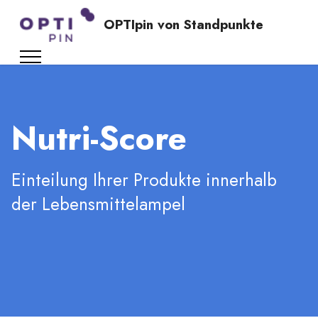
OPTIpin von Standpunkte
Nutri-Score
Einteilung Ihrer Produkte innerhalb
der Lebensmittelampel