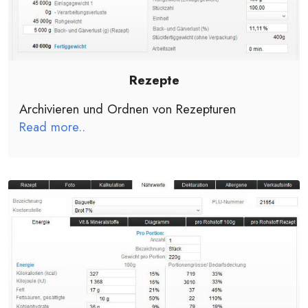
Rezepte
Archivieren und Ordnen von Rezepturen
Read more..