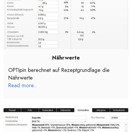
Nährwerte
OPTIpin berechnet auf Rezeptgrundlage die
Nährwerte
Read more..