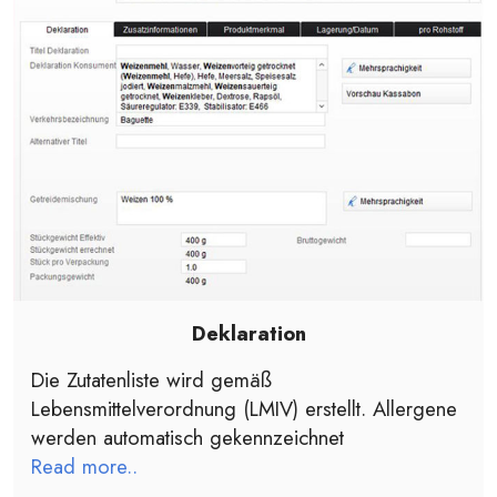
Deklaration
Die Zutatenliste wird gemäß
Lebensmittelverordnung (LMIV) erstellt. Allergene
werden automatisch gekennzeichnet
Read more..