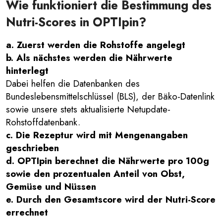
Wie funktioniert die Bestimmung des
Nutri-Scores in OPTIpin?
a. Zuerst werden die Rohstoffe angelegt
b. Als nächstes werden die Nährwerte
hinterlegt
Dabei helfen die Datenbanken des
Bundeslebensmittelschlüssel (BLS), der Bäko-Datenlink
sowie unsere stets aktualisierte Netupdate-
Rohstoffdatenbank.
c. Die Rezeptur wird mit Mengenangaben
geschrieben
d. OPTIpin berechnet die Nährwerte pro 100g
sowie den prozentualen Anteil von Obst,
Gemüse und Nüssen
e. Durch den Gesamtscore wird der Nutri-Score
errechnet