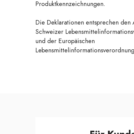
Produktkennzeichnungen.
Die Deklarationen entsprechen den
Schweizer Lebensmittelinformations
und der Europäischen
Lebensmittelinformationsverordnung