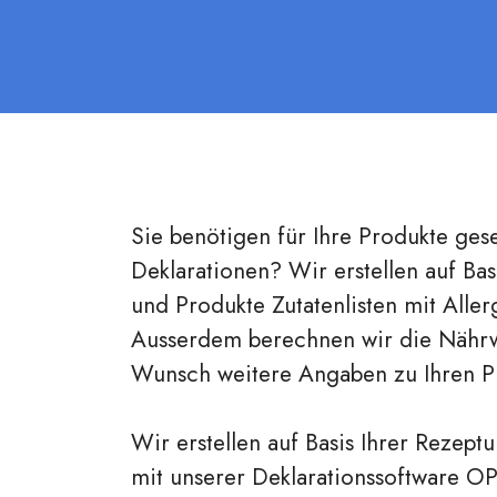
Sie benötigen für Ihre Produkte ge
Deklarationen? Wir erstellen auf Bas
und Produkte Zutatenlisten mit All
Ausserdem berechnen wir die Nährw
Wunsch weitere Angaben zu Ihren P
Wir erstellen auf Basis Ihrer Rezept
mit unserer Deklarationssoftware OP